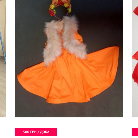
300 ГРН / ДОБА