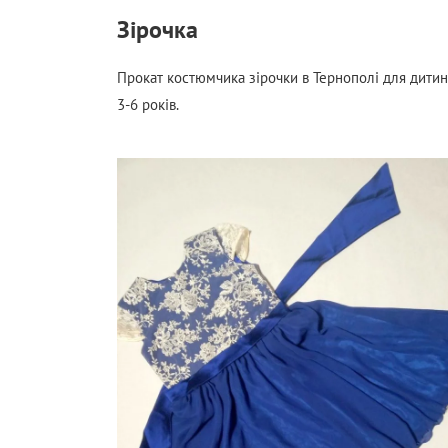
Зірочка
Прокат костюмчика зірочки в Тернополі для дити
3-6 років.