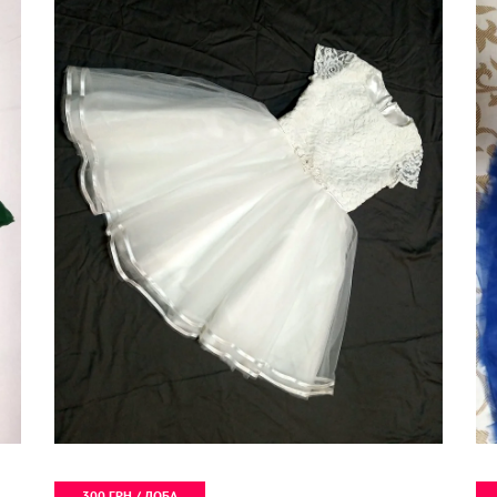
300 ГРН / ДОБА