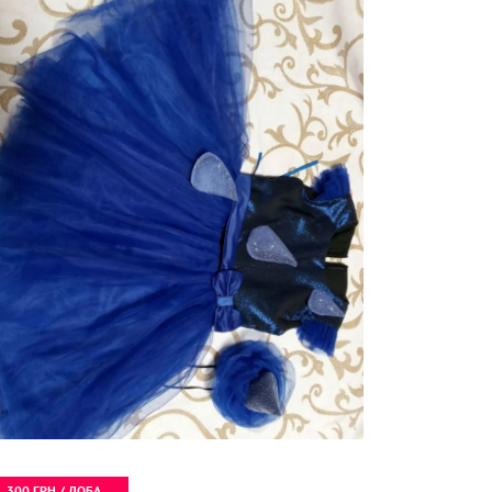
300 ГРН / ДОБА