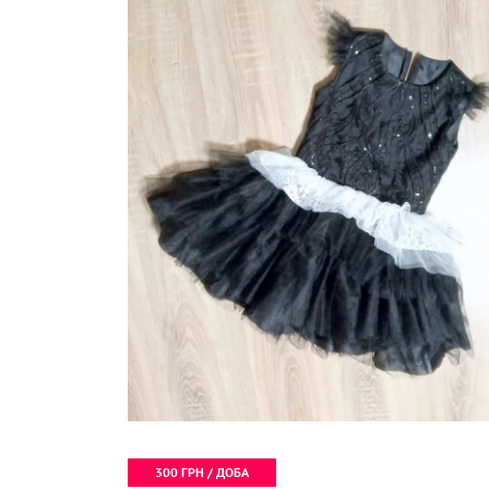
300 ГРН / ДОБА