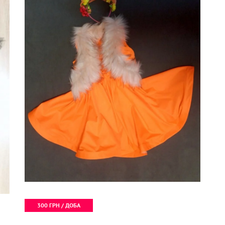
300 ГРН / ДОБА