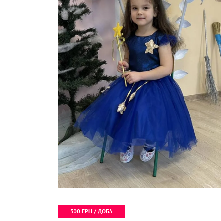
300 ГРН / ДОБА