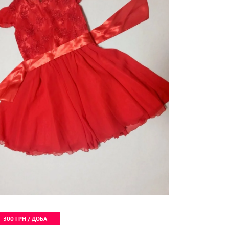
300 ГРН / ДОБА