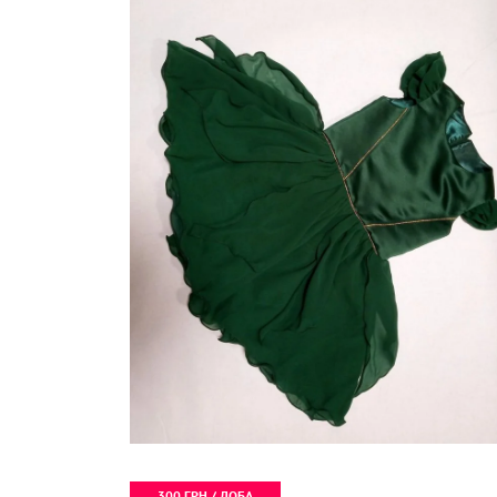
300 ГРН / ДОБА