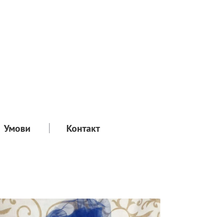
Умови
Контакт