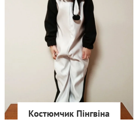
Костюмчик Пінгвіна