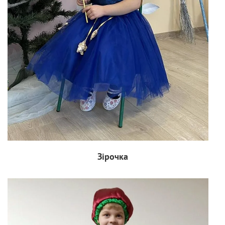
Зірочка