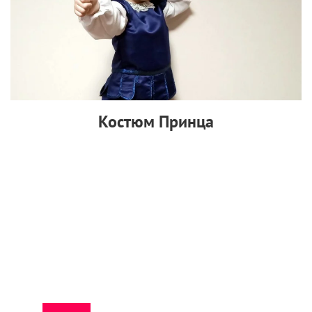
Костюм Принца