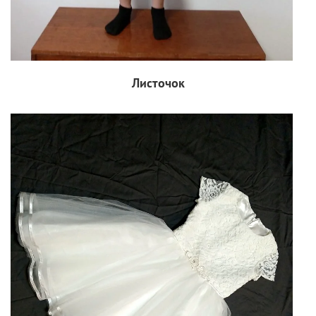
Листочок