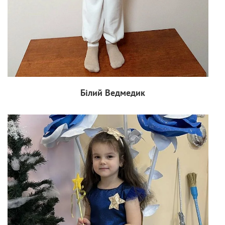
Білий Ведмедик