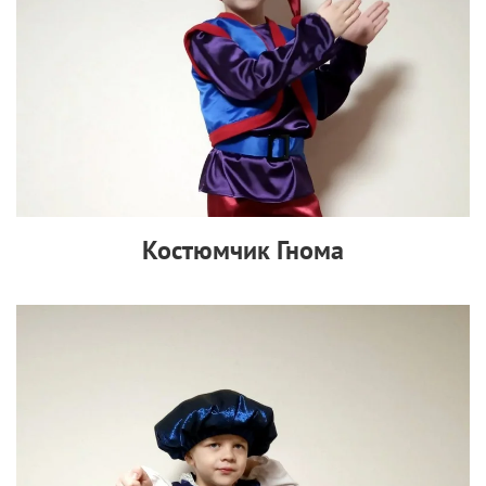
Костюмчик Гнома