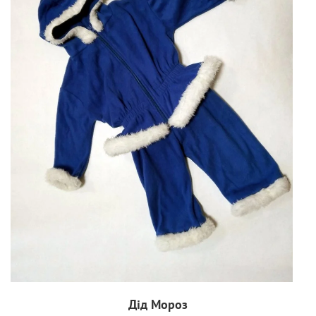
Дід Мороз