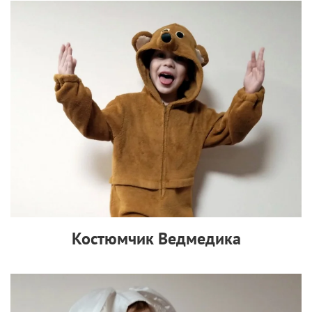
Костюмчик Ведмедика