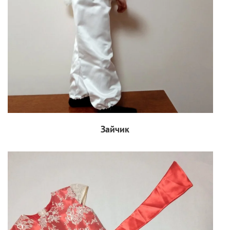
Зайчик