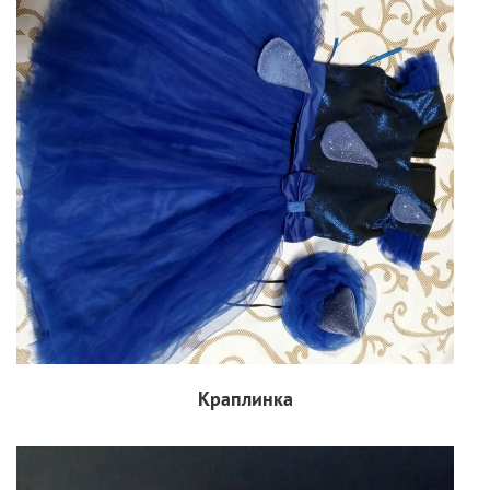
Краплинка