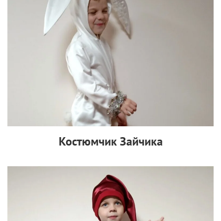
Костюмчик Зайчика