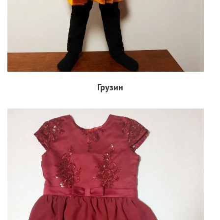
Грузин