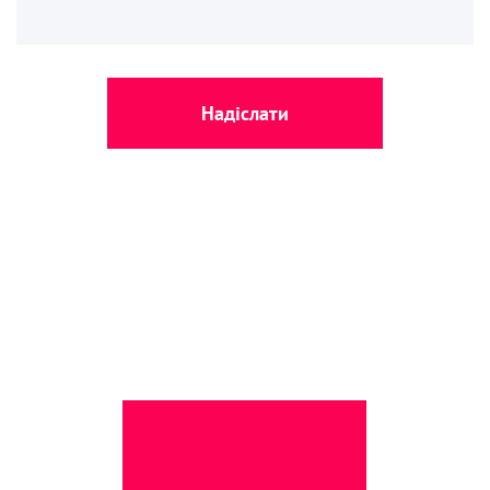
Надіслати