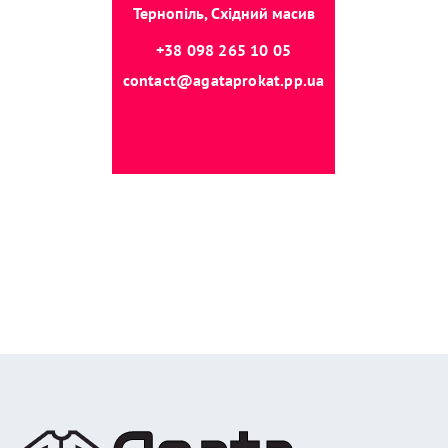
Тернопіль, Східний масив
+38 098 265 10 05
contact@agataprokat.pp.ua