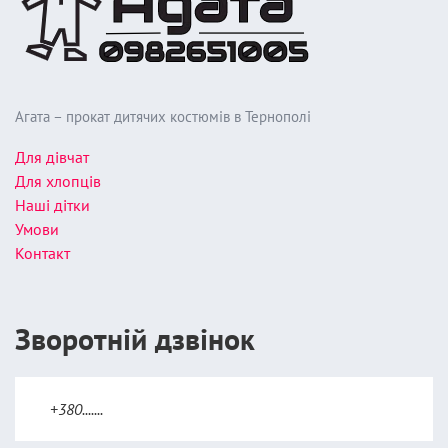
Агата – прокат дитячих костюмів в Тернополі
Для дівчат
Для хлопців
Наші дітки
Умови
Контакт
Зворотній дзвінок